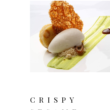
CRISPY