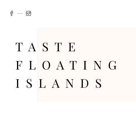
TASTE
FLOATING
ISLANDS