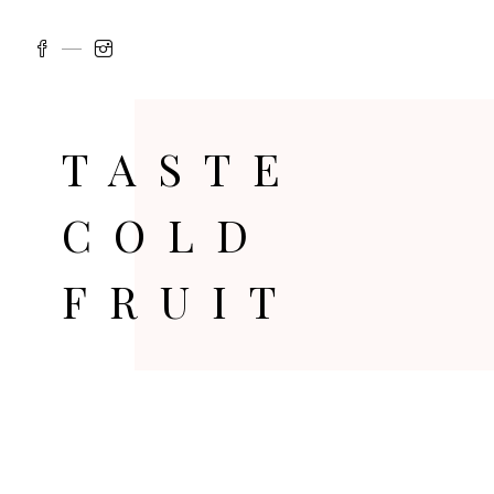
TASTE
COLD
FRUIT